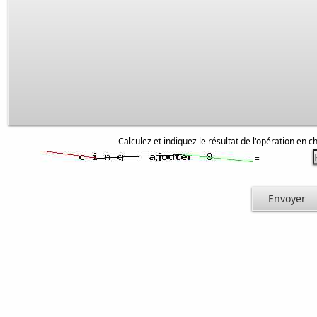
Calculez et indiquez le résultat de l'opération en ch
=