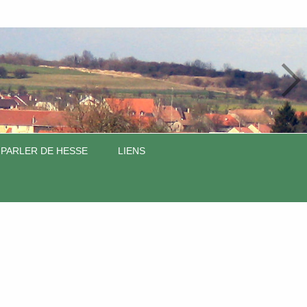
 PARLER DE HESSE
LIENS