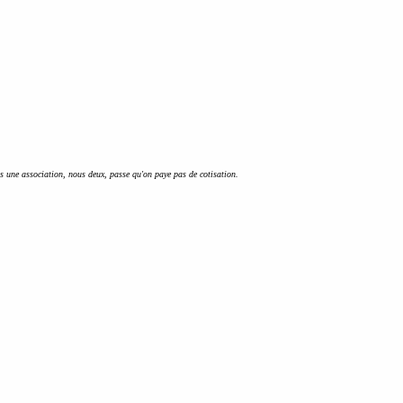
as une association, nous deux, passe qu'on paye pas de cotisation.