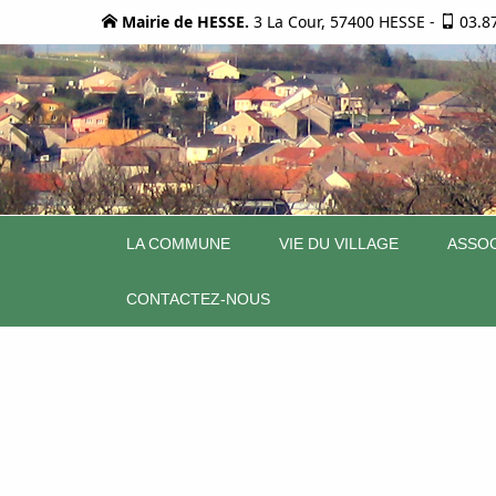
Mairie de HESSE.
3 La Cour, 57400 HESSE
-
03.8
LA COMMUNE
VIE DU VILLAGE
ASSOC
CONTACTEZ-NOUS