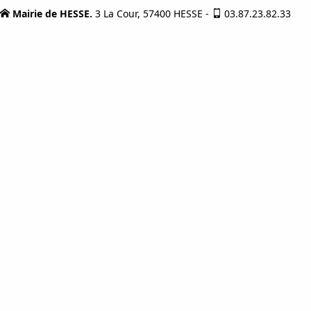
Mairie de HESSE.
3 La Cour, 57400 HESSE
-
03.87.23.82.33