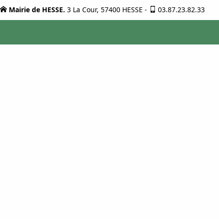
Mairie de HESSE.
3 La Cour, 57400 HESSE
-
03.87.23.82.33