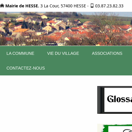
Mairie de HESSE.
3 La Cour, 57400 HESSE
-
03.87.23.82.33
LA COMMUNE
VIE DU VILLAGE
ASSOCIATIONS
CONTACTEZ-NOUS