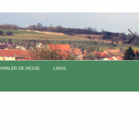
 PARLER DE HESSE
LIENS