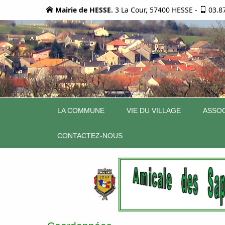
Mairie de HESSE.
3 La Cour, 57400 HESSE
-
03.8
LA COMMUNE
VIE DU VILLAGE
ASSOC
CONTACTEZ-NOUS