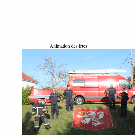
Animation des fetes