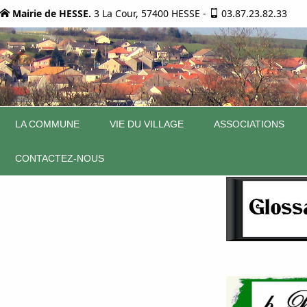
Mairie de HESSE.
3 La Cour, 57400 HESSE
-
03.87.23.82.33
LA COMMUNE
VIE DU VILLAGE
ASSOCIATIONS
CONTACTEZ-NOUS