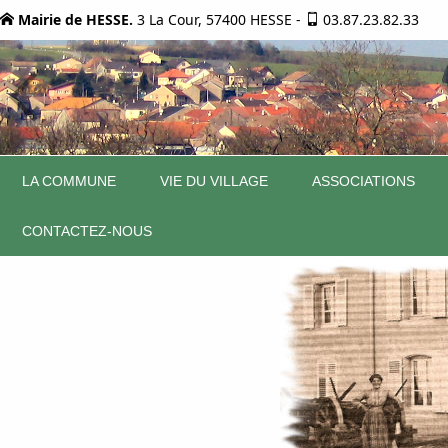
Mairie de HESSE.
3 La Cour, 57400 HESSE
-
03.87.23.82.33
LA COMMUNE
VIE DU VILLAGE
ASSOCIATIONS
CONTACTEZ-NOUS