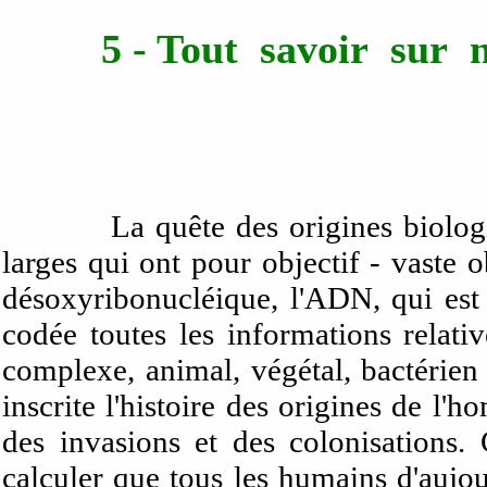
5 - Tout savoir sur n
La quête des origines biologiques
larges qui ont pour objectif - vaste ob
désoxyribonucléique, l'ADN, qui est
codée toutes les informations relati
complexe, animal, végétal, bactérien
inscrite l'histoire des origines de l'
des invasions et des colonisations.
calculer que tous les humains d'aujo