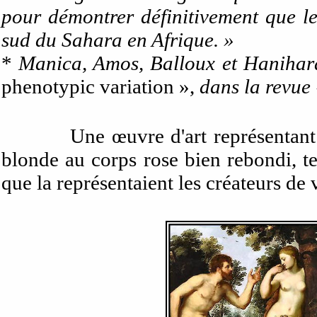
pour démontrer définitivement que l
sud du Sahara en Afrique. »
*
Manica, Amos, Balloux et Hanihar
phenotypic variation
»,
dans la revue 
Une œuvre d'art représentant
blonde au corps rose bien rebondi, te
que la représentaient les créateurs d