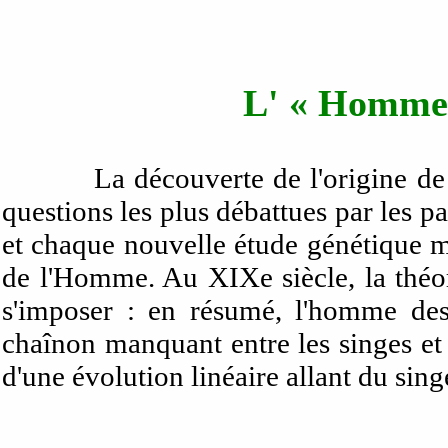
L' « Homme
La découverte de l'origine 
questions les plus débattues par les 
et chaque nouvelle étude génétique m
de l'Homme. Au XIXe siècle, la théori
s'imposer : en résumé, l'homme de
chaînon manquant entre les singes et
d'une évolution linéaire allant du s