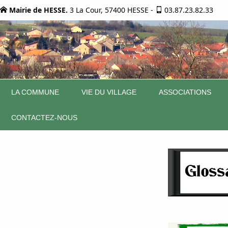
Mairie de HESSE.
3 La Cour, 57400 HESSE
-
03.87.23.82.33
LA COMMUNE
VIE DU VILLAGE
ASSOCIATIONS
CONTACTEZ-NOUS