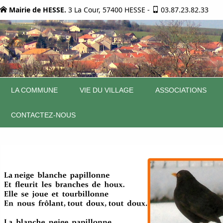
Mairie de HESSE.
3 La Cour, 57400 HESSE
-
03.87.23.82.33
LA COMMUNE
VIE DU VILLAGE
ASSOCIATIONS
CONTACTEZ-NOUS