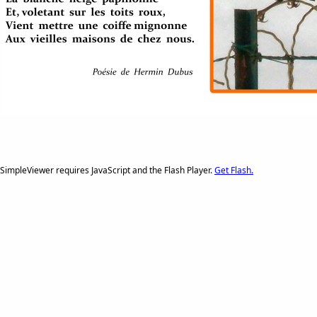
SimpleViewer requires JavaScript and the Flash Player.
Get Flash.