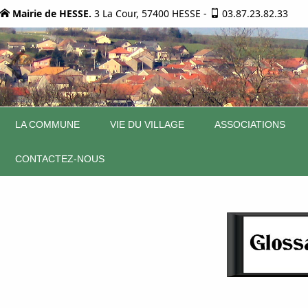
Mairie de HESSE.
3 La Cour, 57400 HESSE
-
03.87.23.82.33
LA COMMUNE
VIE DU VILLAGE
ASSOCIATIONS
CONTACTEZ-NOUS