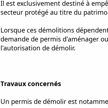
Il est exclusivement destiné à emp
secteur protégé au titre du patrimo
Lorsque ces démolitions dépendent
demande de permis d'aménager ou 
l'autorisation de démolir.
Travaux concernés
Un permis de démolir est notamment