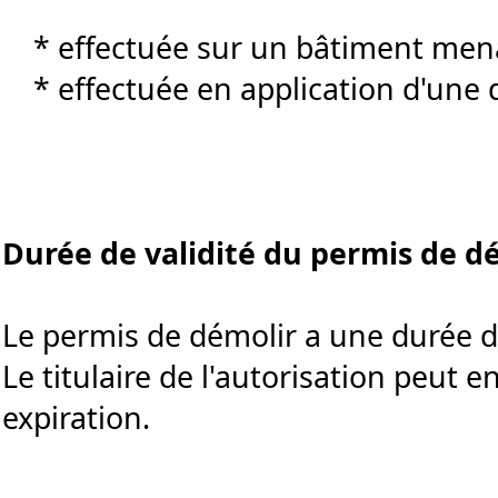
* effectuée sur un bâtiment mena
* effectuée en application d'une dé
Durée de validité du permis de d
Le permis de démolir a une durée de
Le titulaire de l'autorisation peut
expiration.