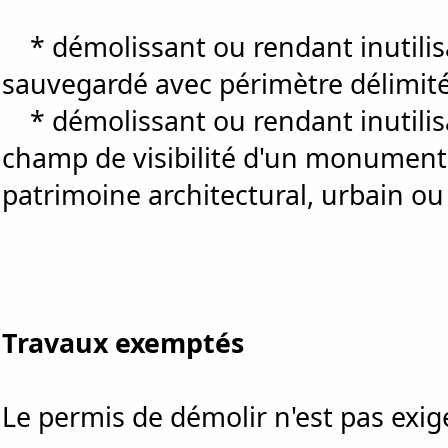
* démolissant ou rendant inutilisa
sauvegardé avec périmètre délimité
* démolissant ou rendant inutilisa
champ de visibilité d'un monument
patrimoine architectural, urbain ou
Travaux exemptés
Le permis de démolir n'est pas exi