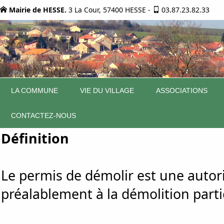
Mairie de HESSE.
3 La Cour, 57400 HESSE
-
03.87.23.82.33
LA COMMUNE
VIE DU VILLAGE
ASSOCIATIONS
CONTACTEZ-NOUS
Définition
Le permis de démolir est une autori
préalablement à la démolition parti