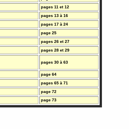
pages 11 et 12
pages 13 à 16
pages 17 à 24
page 25
pages 26 et 27
pages 28 et 29
pages 30 à 63
page 64
pages 65 à 71
page 72
page 73