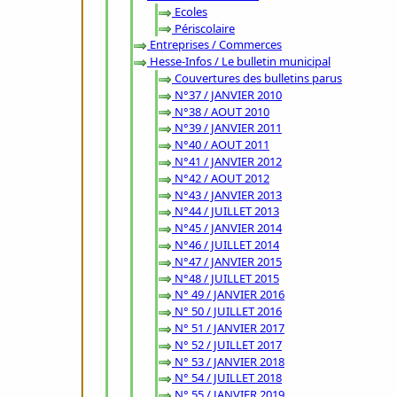
Ecoles
Périscolaire
Entreprises / Commerces
Hesse-Infos / Le bulletin municipal
Couvertures des bulletins parus
N°37 / JANVIER 2010
N°38 / AOUT 2010
N°39 / JANVIER 2011
N°40 / AOUT 2011
N°41 / JANVIER 2012
N°42 / AOUT 2012
N°43 / JANVIER 2013
N°44 / JUILLET 2013
N°45 / JANVIER 2014
N°46 / JUILLET 2014
N°47 / JANVIER 2015
N°48 / JUILLET 2015
N° 49 / JANVIER 2016
N° 50 / JUILLET 2016
N° 51 / JANVIER 2017
N° 52 / JUILLET 2017
N° 53 / JANVIER 2018
N° 54 / JUILLET 2018
N° 55 / JANVIER 2019