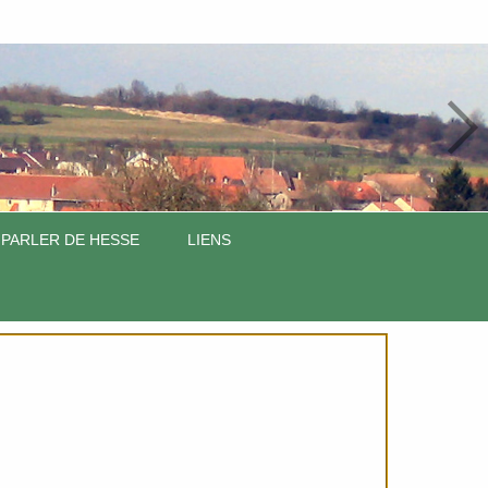
 PARLER DE HESSE
LIENS