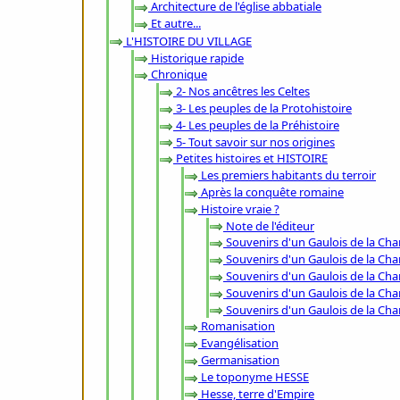
Architecture de l'église abbatiale
Et autre...
L'HISTOIRE DU VILLAGE
Historique rapide
Chronique
2- Nos ancêtres les Celtes
3- Les peuples de la Protohistoire
4- Les peuples de la Préhistoire
5- Tout savoir sur nos origines
Petites histoires et HISTOIRE
Les premiers habitants du terroir
Après la conquête romaine
Histoire vraie ?
Note de l'éditeur
Souvenirs d'un Gaulois de la Cha
Souvenirs d'un Gaulois de 
Souvenirs d'un Gaulois de 
Souvenirs d'un Gaulois de 
Souvenirs d'un Gaulois de 
Romanisation
Evangélisation
Germanisation
Le toponyme HESSE
Hesse, terre d'Empire