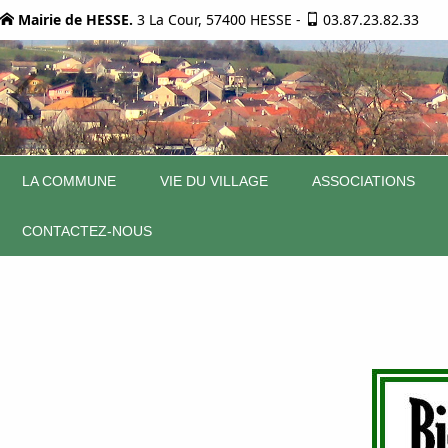
Mairie de HESSE.
3 La Cour, 57400 HESSE
-
03.87.23.82.33
LA COMMUNE
VIE DU VILLAGE
ASSOCIATIONS
CONTACTEZ-NOUS