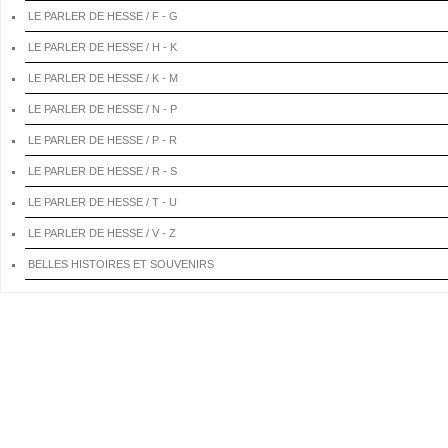
LE PARLER DE HESSE / F - G
LE PARLER DE HESSE / H - K
LE PARLER DE HESSE / K - M
LE PARLER DE HESSE / N - P
LE PARLER DE HESSE / P - R
LE PARLER DE HESSE / R - S
LE PARLER DE HESSE / T - U
LE PARLER DE HESSE / V - Z
BELLES HISTOIRES ET SOUVENIRS