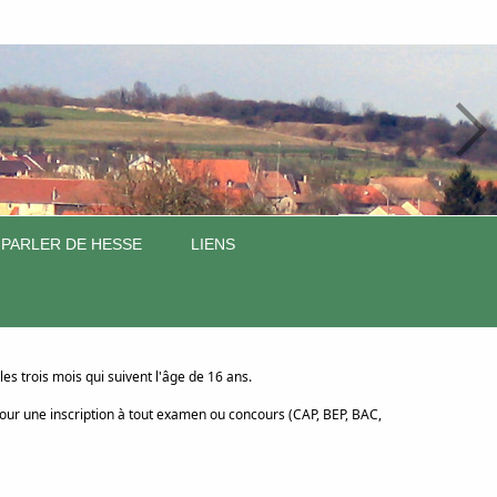
 PARLER DE HESSE
LIENS
es trois mois qui suivent l'âge de 16 ans.
our une inscription à tout examen ou concours (CAP, BEP, BAC,