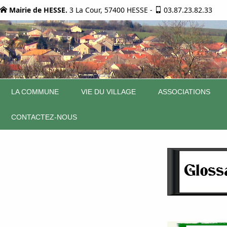
Mairie de HESSE.
3 La Cour, 57400 HESSE
-
03.87.23.82.33
LA COMMUNE
VIE DU VILLAGE
ASSOCIATIONS
CONTACTEZ-NOUS