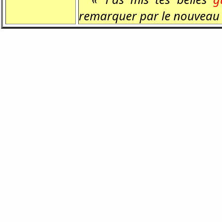
remarquer par le nouveau 