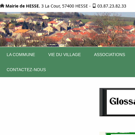
Mairie de HESSE.
3 La Cour, 57400 HESSE
-
03.87.23.82.33
LA COMMUNE
VIE DU VILLAGE
ASSOCIATIONS
CONTACTEZ-NOUS