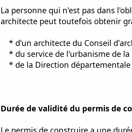
La personne qui n'est pas dans l'ob
architecte peut toutefois obtenir g
* d'un architecte du Conseil d'arc
* du service de l'urbanisme de la 
* de la Direction départementale 
Durée de validité du permis de c
Le permis de construire a une durée