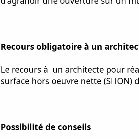
d'agrandir une ouverture sur un mu
Recours obligatoire à un architec
Le recours à un architecte pour réal
surface hors oeuvre nette (SHON) d
Possibilité de conseils