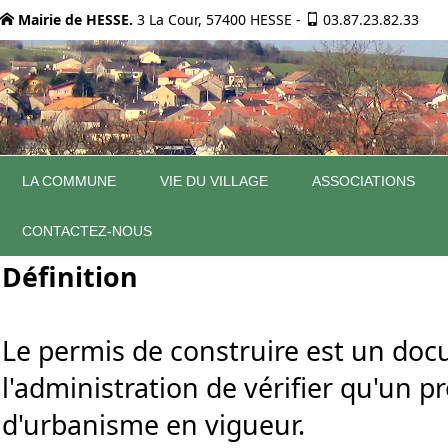
Mairie de HESSE.
3 La Cour, 57400 HESSE
-
03.87.23.82.33
LA COMMUNE
VIE DU VILLAGE
ASSOCIATIONS
CONTACTEZ-NOUS
Définition
Le permis de construire est un doc
l'administration de vérifier qu'un p
d'urbanisme en vigueur.