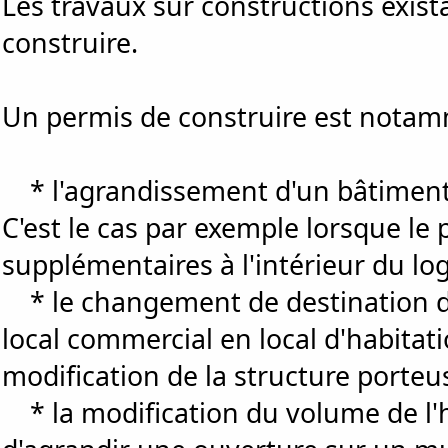
Les travaux sur constructions exis
construire.
Un permis de construire est notam
* l'agrandissement d'un bâtiment l
C'est le cas par exemple lorsque le 
supplémentaires à l'intérieur du l
* le changement de destination d
local commercial en local d'habita
modification de la structure porteu
* la modification du volume de l'h