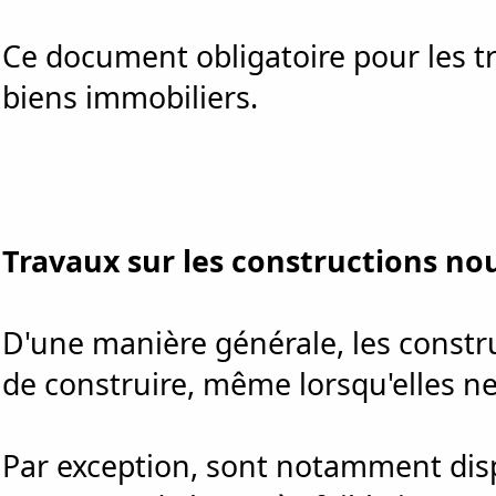
Ce document obligatoire pour les t
biens immobiliers.
Travaux sur les constructions no
D'une manière générale, les constr
de construire, même lorsqu'elles n
Par exception, sont notamment disp