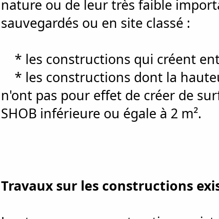
nature ou de leur très faible import
sauvegardés ou en site classé :
* les constructions qui créent ent
* les constructions dont la hauteur
n'ont pas pour effet de créer de su
SHOB inférieure ou égale à 2 m².
Travaux sur les constructions exi