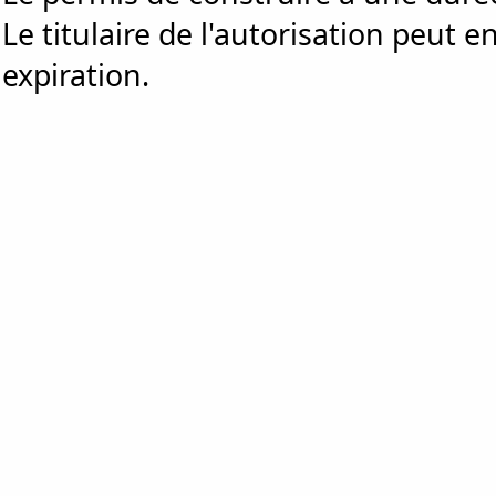
Le titulaire de l'autorisation peut
expiration.