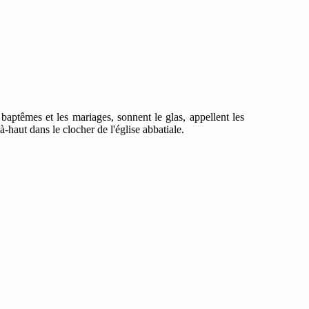
 baptêmes et les mariages, sonnent le glas, appellent les
à-haut dans le clocher de l'église abbatiale.