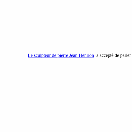
Le sculpteur de pierre Jean Henrion
a accepté de parler 