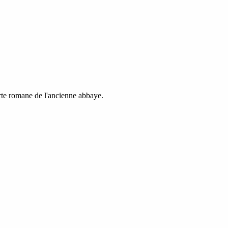
orte romane de l'ancienne abbaye.