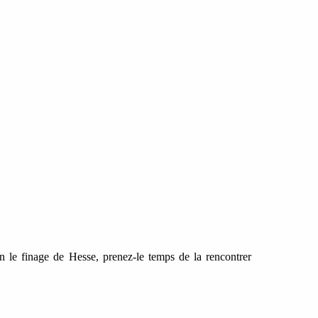
en le finage de Hesse, prenez-le temps de la rencontrer