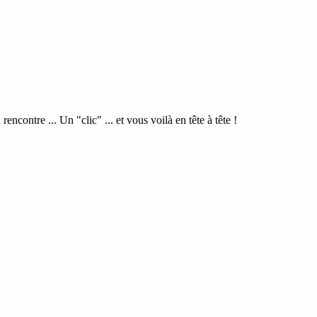
rencontre ... Un "clic" ... et vous voilà en tête à tête !