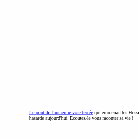
Le pont de l'ancienne voie ferrée
qui emmenait les Hessoi
hasarde aujourd'hui. Ecoutez-le vous raconter sa vie !