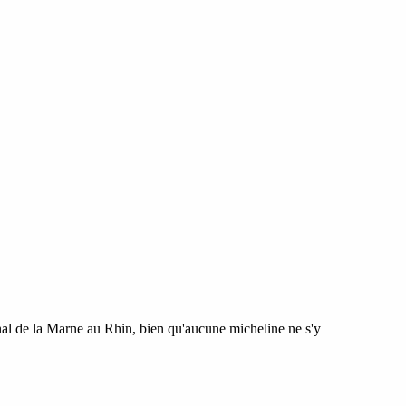
nal de la Marne au Rhin, bien qu'aucune micheline ne s'y