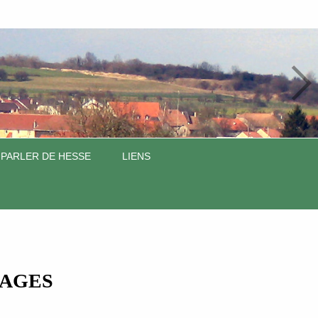
 PARLER DE HESSE
LIENS
NAGES