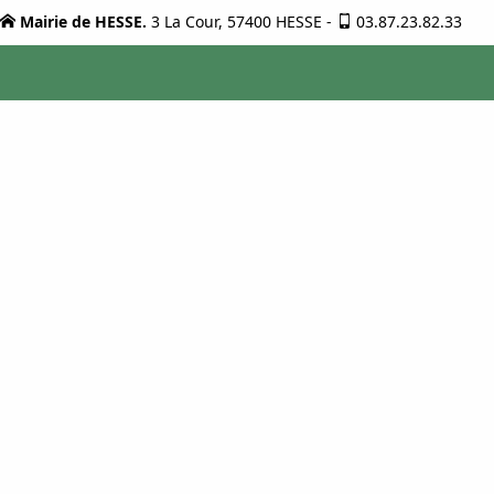
Mairie de HESSE.
3 La Cour, 57400 HESSE
-
03.87.23.82.33