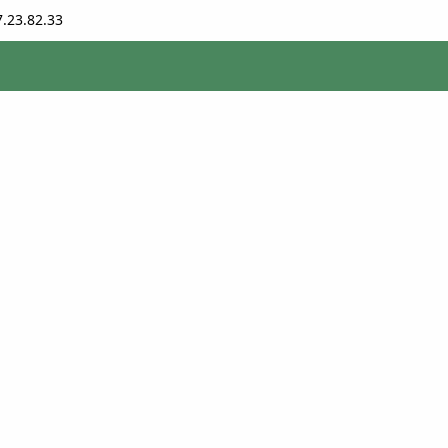
7.23.82.33