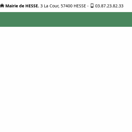
Mairie de HESSE.
3 La Cour, 57400 HESSE
-
03.87.23.82.33