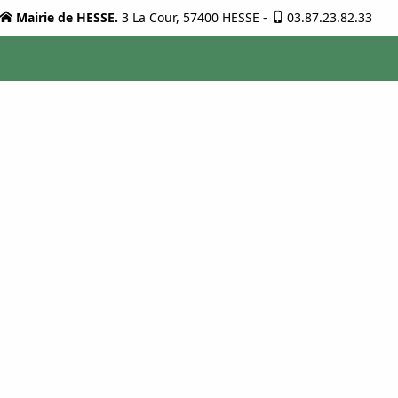
Mairie de HESSE.
3 La Cour, 57400 HESSE
-
03.87.23.82.33