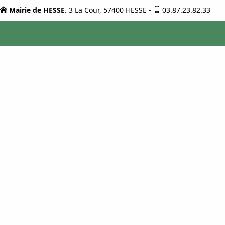
Mairie de HESSE.
3 La Cour, 57400 HESSE
-
03.87.23.82.33