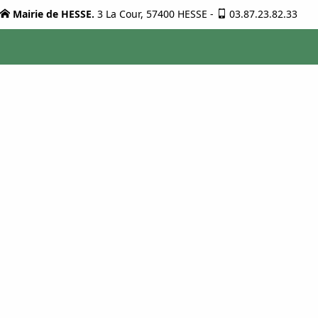
Mairie de HESSE.
3 La Cour, 57400 HESSE
-
03.87.23.82.33