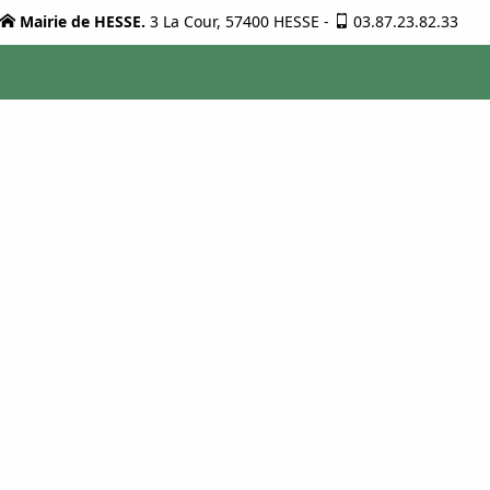
Mairie de HESSE.
3 La Cour, 57400 HESSE
-
03.87.23.82.33