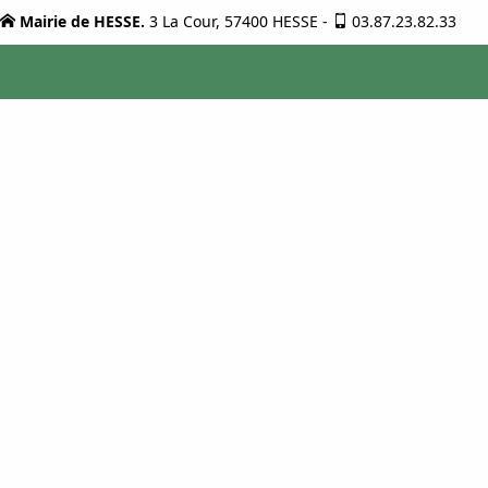
Mairie de HESSE.
3 La Cour, 57400 HESSE
-
03.87.23.82.33