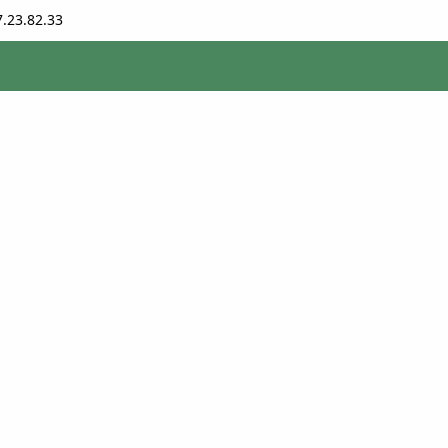
7.23.82.33