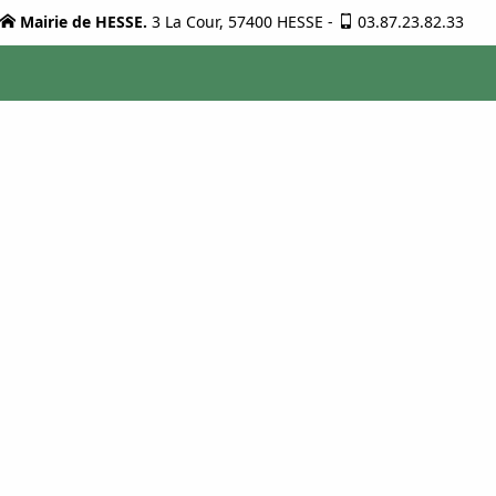
Mairie de HESSE.
3 La Cour, 57400 HESSE
-
03.87.23.82.33