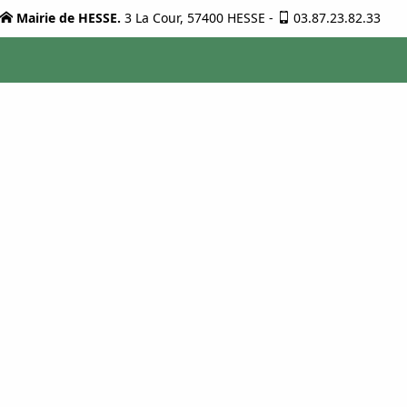
Mairie de HESSE.
3 La Cour, 57400 HESSE
-
03.87.23.82.33