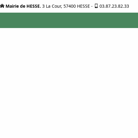
Mairie de HESSE.
3 La Cour, 57400 HESSE
-
03.87.23.82.33