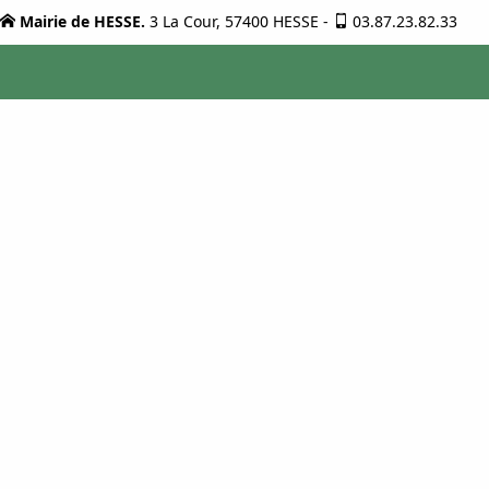
Mairie de HESSE.
3 La Cour, 57400 HESSE
-
03.87.23.82.33