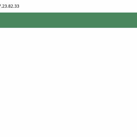
7.23.82.33