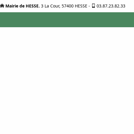
Mairie de HESSE.
3 La Cour, 57400 HESSE
-
03.87.23.82.33