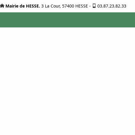
Mairie de HESSE.
3 La Cour, 57400 HESSE
-
03.87.23.82.33