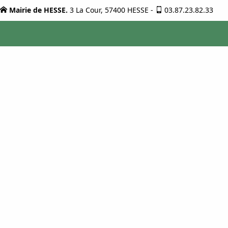
Mairie de HESSE.
3 La Cour, 57400 HESSE
-
03.87.23.82.33