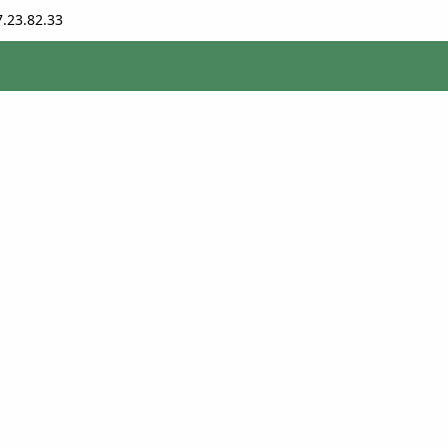
7.23.82.33