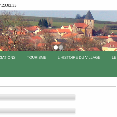
7.23.82.33
IATIONS
TOURISME
L'HISTOIRE DU VILLAGE
LE