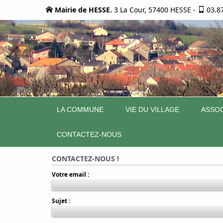
Mairie de HESSE.
3 La Cour, 57400 HESSE
-
03.8
LA COMMUNE
VIE DU VILLAGE
ASSOC
CONTACTEZ-NOUS
CONTACTEZ-NOUS !
Votre email :
Sujet :