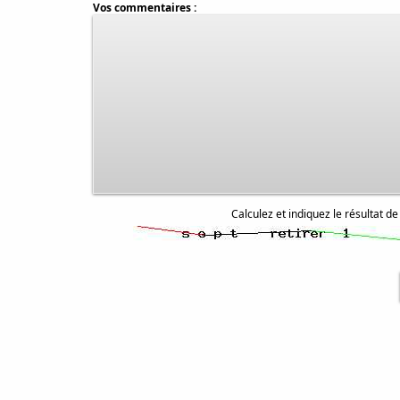
Vos commentaires :
Calculez et indiquez le résultat de