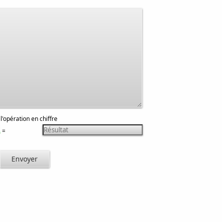
 l'opération en chiffre
=