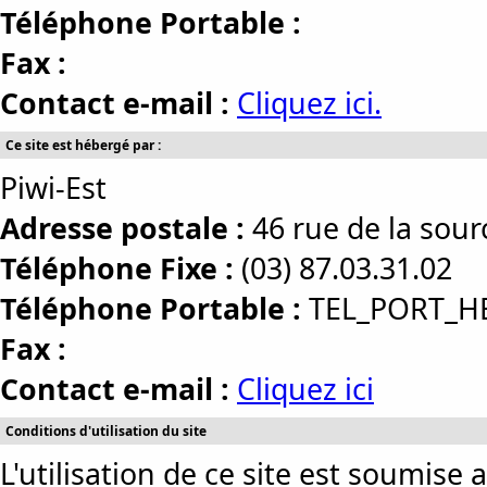
Téléphone Portable :
Fax :
Contact e-mail :
Cliquez ici.
Ce site est hébergé par :
Piwi-Est
Adresse postale :
46 rue de la so
Téléphone Fixe :
(03) 87.03.31.02
Téléphone Portable :
TEL_PORT_H
Fax :
Contact e-mail :
Cliquez ici
Conditions d'utilisation du site
L'utilisation de ce site est soumise