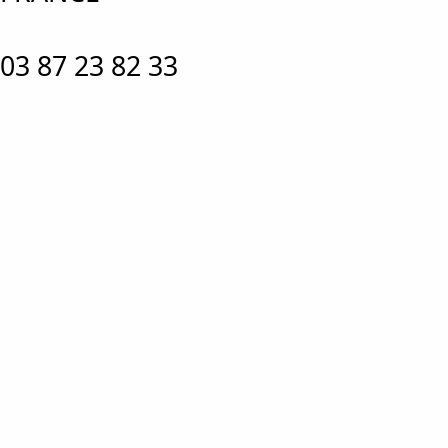
03 87 23 82 33