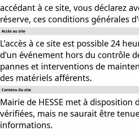
accédant à ce site, vous déclarez av
réserve, ces conditions générales d'u
Accès au site
L'accès à ce site est possible 24 heu
d'un événement hors du contrôle de
pannes et interventions de mainten
des matériels afférents.
Contenu du site
Mairie de HESSE met à disposition de
vérifiées, mais ne saurait être tenu
informations.