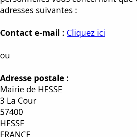
adresses suivantes :
Contact e-mail :
Cliquez ici
ou
Adresse postale :
Mairie de HESSE
3 La Cour
57400
HESSE
FRANCE