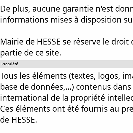
De plus, aucune garantie n'est donné
informations mises à disposition sur
Mairie de HESSE se réserve le droit
partie de ce site.
Propriété
Tous les éléments (textes, logos, im
base de données,...) contenus dans c
international de la propriété intellec
Ces éléments ont été fournis au prest
de HESSE.