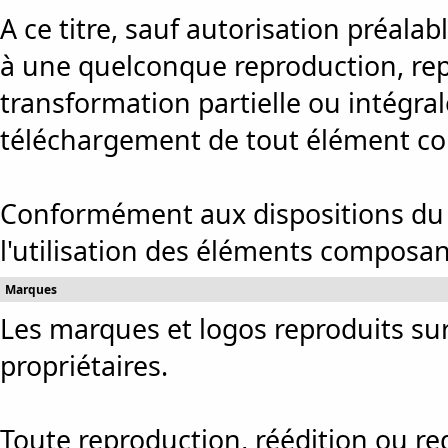
A ce titre, sauf autorisation préala
à une quelconque reproduction, rep
transformation partielle ou intégral
téléchargement de tout élément co
Conformément aux dispositions du Co
l'utilisation des éléments composant
Marques
Les marques et logos reproduits sur
propriétaires.
Toute reproduction, réédition ou r