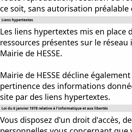
ce soit, sans autorisation préalable e
Liens hypertextes
Les liens hypertextes mis en place d
ressources présentes sur le réseau 
Mairie de HESSE.
Mairie de HESSE décline également t
pertinence des informations données
site par des liens hypertextes.
Loi du 6 janvier 1978 relative à l'informatique et aux libertés
Vous disposez d'un droit d'accès, de
personnelles vous concernant que 