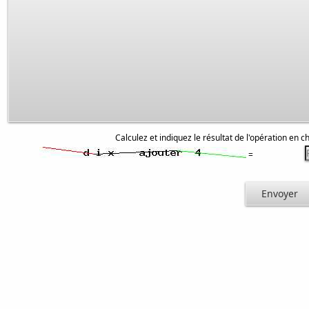
Calculez et indiquez le résultat de l'opération en ch
=