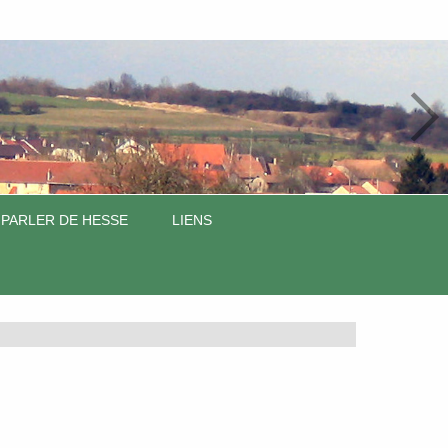
 PARLER DE HESSE
LIENS