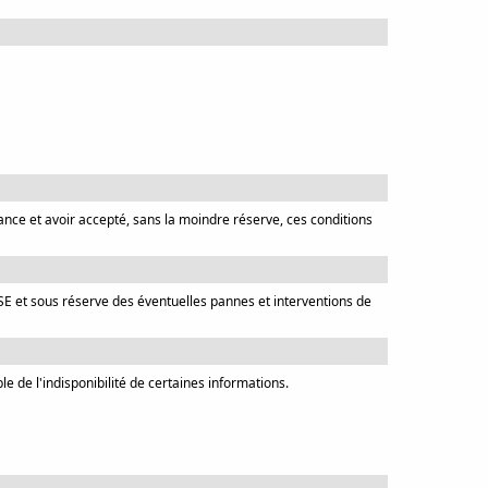
sance et avoir accepté, sans la moindre réserve, ces conditions
SSE et sous réserve des éventuelles pannes et interventions de
e de l'indisponibilité de certaines informations.