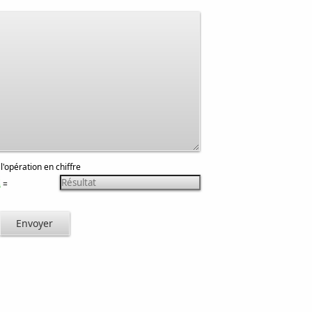
 l'opération en chiffre
=