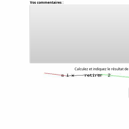
Vos commentaires :
Calculez et indiquez le résultat de