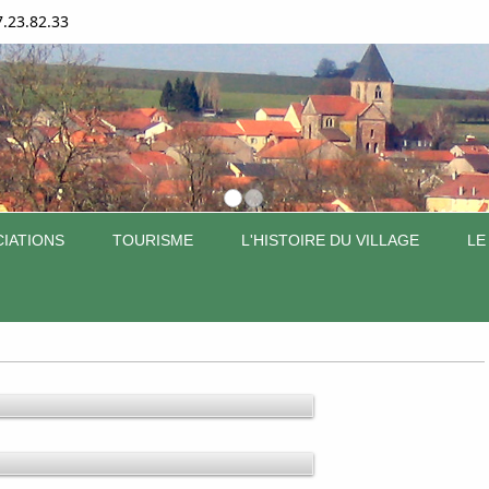
7.23.82.33
IATIONS
TOURISME
L'HISTOIRE DU VILLAGE
LE