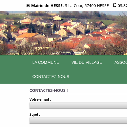
Mairie de HESSE.
3 La Cour, 57400 HESSE
-
03.8
LA COMMUNE
VIE DU VILLAGE
ASSOC
CONTACTEZ-NOUS
CONTACTEZ-NOUS !
Votre email :
Sujet :