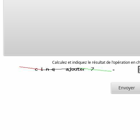
Calculez et indiquez le résultat de l'opération en ch
=