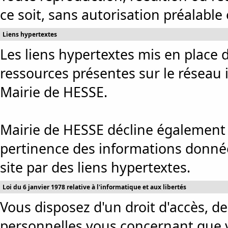
ce soit, sans autorisation préalable e
Liens hypertextes
Les liens hypertextes mis en place d
ressources présentes sur le réseau 
Mairie de HESSE.
Mairie de HESSE décline également t
pertinence des informations données
site par des liens hypertextes.
Loi du 6 janvier 1978 relative à l'informatique et aux libertés
Vous disposez d'un droit d'accès, de
personnelles vous concernant que 