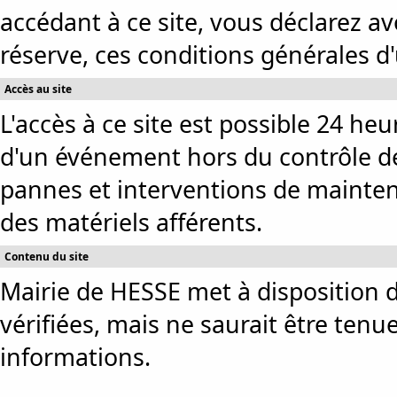
accédant à ce site, vous déclarez av
réserve, ces conditions générales d'u
Accès au site
L'accès à ce site est possible 24 heu
d'un événement hors du contrôle de
pannes et interventions de mainten
des matériels afférents.
Contenu du site
Mairie de HESSE met à disposition de
vérifiées, mais ne saurait être tenu
informations.