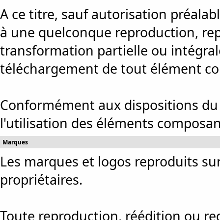
A ce titre, sauf autorisation préala
à une quelconque reproduction, rep
transformation partielle ou intégral
téléchargement de tout élément co
Conformément aux dispositions du Co
l'utilisation des éléments composant
Marques
Les marques et logos reproduits sur
propriétaires.
Toute reproduction, réédition ou r