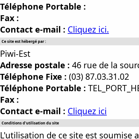
Téléphone Portable :
Fax :
Contact e-mail :
Cliquez ici.
Ce site est hébergé par :
Piwi-Est
Adresse postale :
46 rue de la so
Téléphone Fixe :
(03) 87.03.31.02
Téléphone Portable :
TEL_PORT_H
Fax :
Contact e-mail :
Cliquez ici
Conditions d'utilisation du site
L'utilisation de ce site est soumise