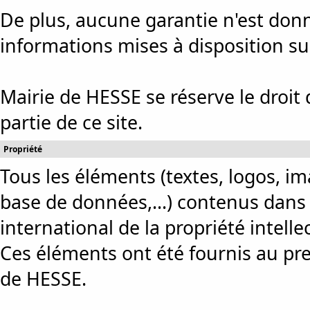
De plus, aucune garantie n'est donné
informations mises à disposition sur
Mairie de HESSE se réserve le droit
partie de ce site.
Propriété
Tous les éléments (textes, logos, im
base de données,...) contenus dans c
international de la propriété intellec
Ces éléments ont été fournis au prest
de HESSE.