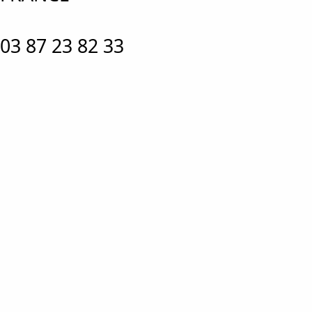
03 87 23 82 33