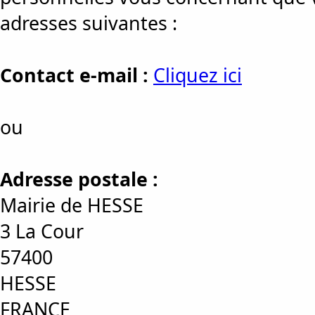
adresses suivantes :
Contact e-mail :
Cliquez ici
ou
Adresse postale :
Mairie de HESSE
3 La Cour
57400
HESSE
FRANCE