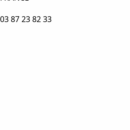
03 87 23 82 33