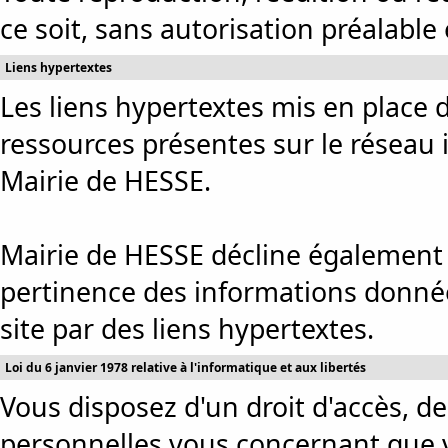
ce soit, sans autorisation préalable e
Liens hypertextes
Les liens hypertextes mis en place d
ressources présentes sur le réseau 
Mairie de HESSE.
Mairie de HESSE décline également t
pertinence des informations données
site par des liens hypertextes.
Loi du 6 janvier 1978 relative à l'informatique et aux libertés
Vous disposez d'un droit d'accès, de
personnelles vous concernant que 