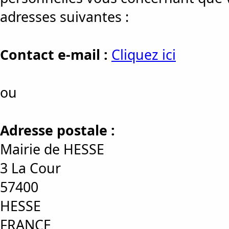
adresses suivantes :
Contact e-mail :
Cliquez ici
ou
Adresse postale :
Mairie de HESSE
3 La Cour
57400
HESSE
FRANCE