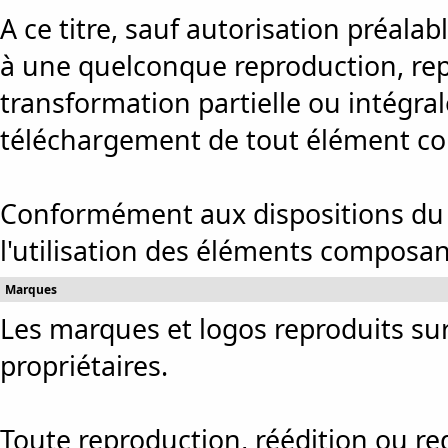
A ce titre, sauf autorisation préala
à une quelconque reproduction, rep
transformation partielle ou intégral
téléchargement de tout élément co
Conformément aux dispositions du Co
l'utilisation des éléments composant
Marques
Les marques et logos reproduits sur
propriétaires.
Toute reproduction, réédition ou r