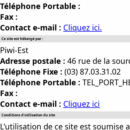
Téléphone Portable :
Fax :
Contact e-mail :
Cliquez ici.
Ce site est hébergé par :
Piwi-Est
Adresse postale :
46 rue de la so
Téléphone Fixe :
(03) 87.03.31.02
Téléphone Portable :
TEL_PORT_H
Fax :
Contact e-mail :
Cliquez ici
Conditions d'utilisation du site
L'utilisation de ce site est soumise