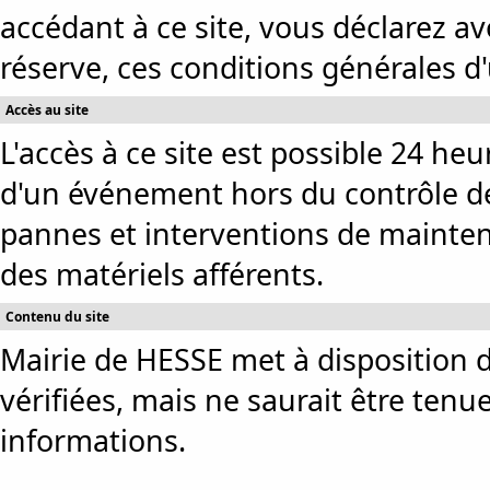
accédant à ce site, vous déclarez av
réserve, ces conditions générales d'u
Accès au site
L'accès à ce site est possible 24 heu
d'un événement hors du contrôle de
pannes et interventions de mainten
des matériels afférents.
Contenu du site
Mairie de HESSE met à disposition de
vérifiées, mais ne saurait être tenu
informations.