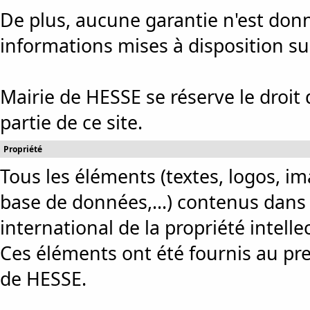
De plus, aucune garantie n'est donné
informations mises à disposition sur
Mairie de HESSE se réserve le droit
partie de ce site.
Propriété
Tous les éléments (textes, logos, im
base de données,...) contenus dans c
international de la propriété intellec
Ces éléments ont été fournis au prest
de HESSE.