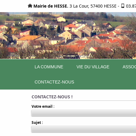
Mairie de HESSE.
3 La Cour, 57400 HESSE
-
03.8
LA COMMUNE
VIE DU VILLAGE
ASSOC
CONTACTEZ-NOUS
CONTACTEZ-NOUS !
Votre email :
Sujet :