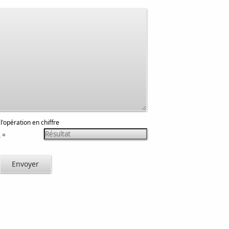
 l'opération en chiffre
=