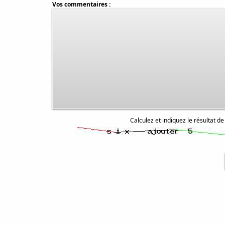
Vos commentaires :
Calculez et indiquez le résultat de