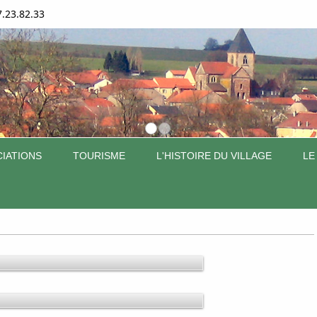
7.23.82.33
IATIONS
TOURISME
L'HISTOIRE DU VILLAGE
LE